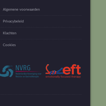
Algemene voorwaarden
Privacybeleid
Klachten
Cookies