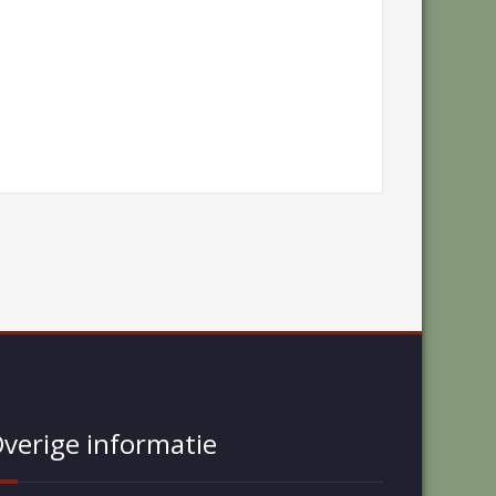
verige informatie