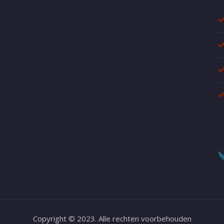
Copyright © 2023. Alle rechten voorbehouden